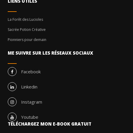
LIENS UTILES
La Forêt des Lucioles
Sacrée Potion Créative
Pionniers pour demain
ME SUIVRE SUR LES RÉSEAUX SOCIAUX
Facebook
Linkedin
Instagram
Youtube
TÉLÉCHARGEZ MON E-BOOK GRATUIT