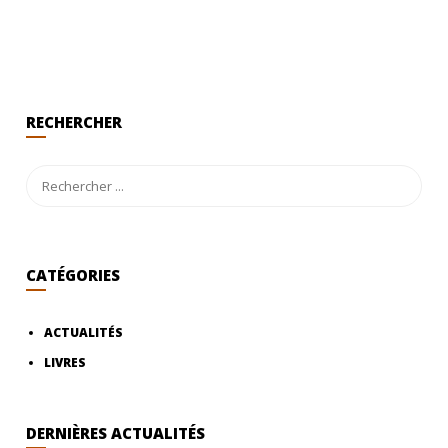
RECHERCHER
CATÉGORIES
ACTUALITÉS
LIVRES
DERNIÈRES ACTUALITÉS