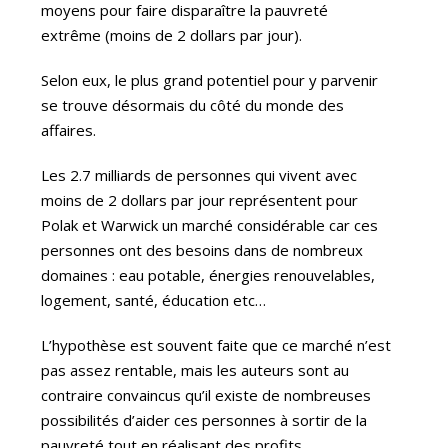
moyens pour faire disparaître la pauvreté
extrême (moins de 2 dollars par jour).
Selon eux, le plus grand potentiel pour y parvenir
se trouve désormais du côté du monde des
affaires.
Les 2.7 milliards de personnes qui vivent avec
moins de 2 dollars par jour représentent pour
Polak et Warwick un marché considérable car ces
personnes ont des besoins dans de nombreux
domaines : eau potable, énergies renouvelables,
logement, santé, éducation etc…
L’hypothèse est souvent faite que ce marché n’est
pas assez rentable, mais les auteurs sont au
contraire convaincus qu’il existe de nombreuses
possibilités d’aider ces personnes à sortir de la
pauvreté tout en réalisant des profits