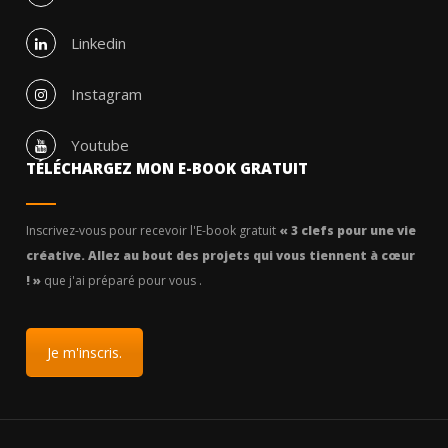
Linkedin
Instagram
Youtube
TÉLÉCHARGEZ MON E-BOOK GRATUIT
Inscrivez-vous pour recevoir l'E-book gratuit
« 3 clefs pour une vie
créative. Allez au bout des projets qui vous tiennent à cœur
! »
que j'ai préparé pour vous .
Je m'inscris.