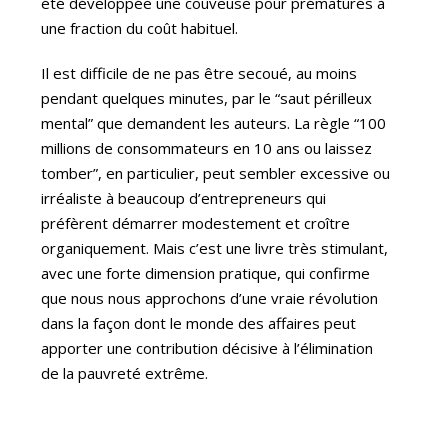
été développée une couveuse pour prématurés à
une fraction du coût habituel.
Il est difficile de ne pas être secoué, au moins
pendant quelques minutes, par le “saut périlleux
mental” que demandent les auteurs. La règle “100
millions de consommateurs en 10 ans ou laissez
tomber”, en particulier, peut sembler excessive ou
irréaliste à beaucoup d’entrepreneurs qui
préfèrent démarrer modestement et croître
organiquement. Mais c’est une livre très stimulant,
avec une forte dimension pratique, qui confirme
que nous nous approchons d’une vraie révolution
dans la façon dont le monde des affaires peut
apporter une contribution décisive à l’élimination
de la pauvreté extrême.