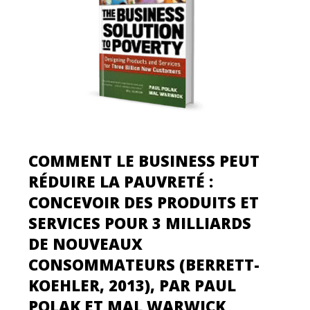
COMMENT LE BUSINESS PEUT
RÉDUIRE LA PAUVRETÉ :
CONCEVOIR DES PRODUITS ET
SERVICES POUR 3 MILLIARDS
DE NOUVEAUX
CONSOMMATEURS (BERRETT-
KOEHLER, 2013), PAR PAUL
POLAK ET MAL WARWICK