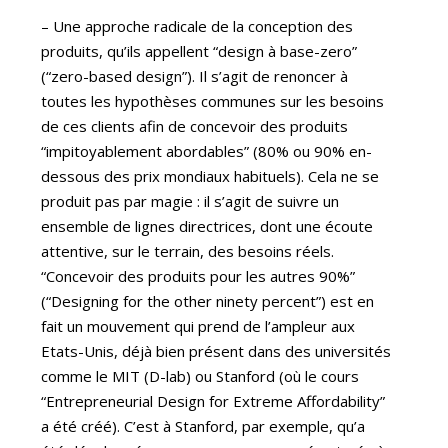
– Une approche radicale de la conception des
produits, qu’ils appellent “design à base-zero”
(“zero-based design”). Il s’agit de renoncer à
toutes les hypothèses communes sur les besoins
de ces clients afin de concevoir des produits
“impitoyablement abordables” (80% ou 90% en-
dessous des prix mondiaux habituels). Cela ne se
produit pas par magie : il s’agit de suivre un
ensemble de lignes directrices, dont une écoute
attentive, sur le terrain, des besoins réels.
“Concevoir des produits pour les autres 90%”
(“Designing for the other ninety percent”) est en
fait un mouvement qui prend de l’ampleur aux
Etats-Unis, déjà bien présent dans des universités
comme le MIT (D-lab) ou Stanford (où le cours
“Entrepreneurial Design for Extreme Affordability”
a été créé). C’est à Stanford, par exemple, qu’a