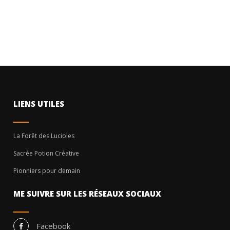
LIENS UTILES
La Forêt des Lucioles
Sacrée Potion Créative
Pionniers pour demain
ME SUIVRE SUR LES RÉSEAUX SOCIAUX
Facebook