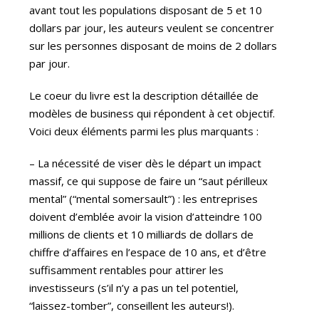
avant tout les populations disposant de 5 et 10
dollars par jour, les auteurs veulent se concentrer
sur les personnes disposant de moins de 2 dollars
par jour.
Le coeur du livre est la description détaillée de
modèles de business qui répondent à cet objectif.
Voici deux éléments parmi les plus marquants :
– La nécessité de viser dès le départ un impact
massif, ce qui suppose de faire un “saut périlleux
mental” (“mental somersault”) : les entreprises
doivent d’emblée avoir la vision d’atteindre 100
millions de clients et 10 milliards de dollars de
chiffre d’affaires en l’espace de 10 ans, et d’être
suffisamment rentables pour attirer les
investisseurs (s’il n’y a pas un tel potentiel,
“laissez-tomber”, conseillent les auteurs!).