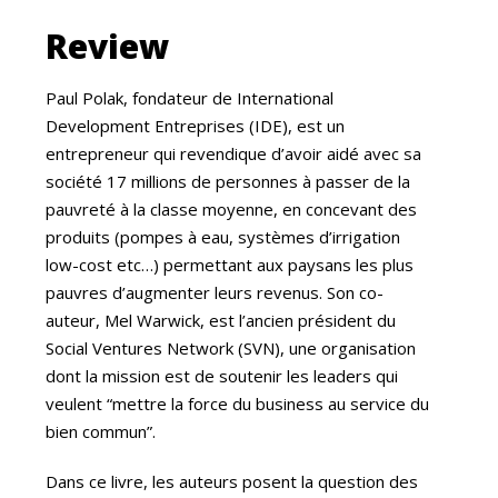
Review
Paul Polak, fondateur de International
Development Entreprises (IDE), est un
entrepreneur qui revendique d’avoir aidé avec sa
société 17 millions de personnes à passer de la
pauvreté à la classe moyenne, en concevant des
produits (pompes à eau, systèmes d’irrigation
low-cost etc…) permettant aux paysans les plus
pauvres d’augmenter leurs revenus. Son co-
auteur, Mel Warwick, est l’ancien président du
Social Ventures Network (SVN), une organisation
dont la mission est de soutenir les leaders qui
veulent “mettre la force du business au service du
bien commun”.
Dans ce livre, les auteurs posent la question des