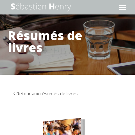
Résumés de
livres
< Retour aux résumés de livres