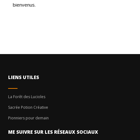
bienvenus.
LIENS UTILES
La Forêt des Lucioles
Sacrée Potion Créative
Pionniers pour demain
ME SUIVRE SUR LES RÉSEAUX SOCIAUX