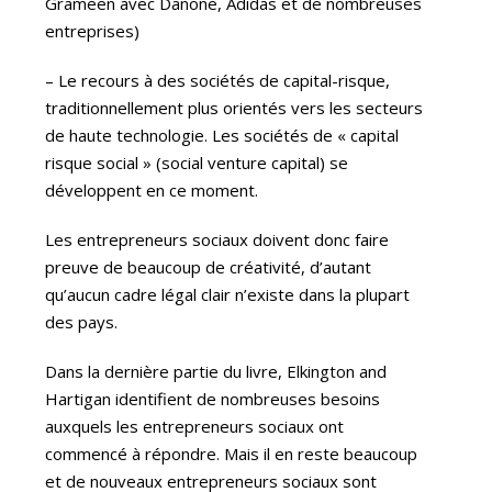
Grameen avec Danone, Adidas et de nombreuses
entreprises)
– Le recours à des sociétés de capital-risque,
traditionnellement plus orientés vers les secteurs
de haute technologie. Les sociétés de « capital
risque social » (social venture capital) se
développent en ce moment.
Les entrepreneurs sociaux doivent donc faire
preuve de beaucoup de créativité, d’autant
qu’aucun cadre légal clair n’existe dans la plupart
des pays.
Dans la dernière partie du livre, Elkington and
Hartigan identifient de nombreuses besoins
auxquels les entrepreneurs sociaux ont
commencé à répondre. Mais il en reste beaucoup
et de nouveaux entrepreneurs sociaux sont