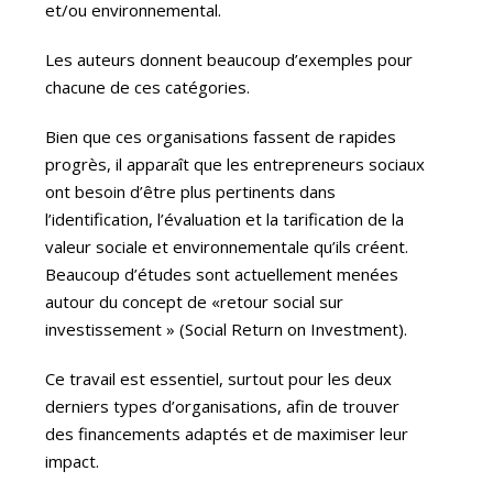
et/ou environnemental.
Les auteurs donnent beaucoup d’exemples pour
chacune de ces catégories.
Bien que ces organisations fassent de rapides
progrès, il apparaît que les entrepreneurs sociaux
ont besoin d’être plus pertinents dans
l’identification, l’évaluation et la tarification de la
valeur sociale et environnementale qu’ils créent.
Beaucoup d’études sont actuellement menées
autour du concept de «retour social sur
investissement » (Social Return on Investment).
Ce travail est essentiel, surtout pour les deux
derniers types d’organisations, afin de trouver
des financements adaptés et de maximiser leur
impact.