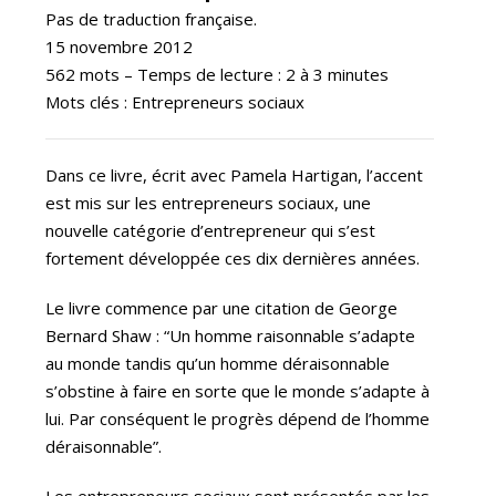
Pas de traduction française.
15 novembre 2012
562 mots – Temps de lecture : 2 à 3 minutes
Mots clés : Entrepreneurs sociaux
Dans ce livre, écrit avec Pamela Hartigan, l’accent
est mis sur les entrepreneurs sociaux, une
nouvelle catégorie d’entrepreneur qui s’est
fortement développée ces dix dernières années.
Le livre commence par une citation de George
Bernard Shaw : “Un homme raisonnable s’adapte
au monde tandis qu’un homme déraisonnable
s’obstine à faire en sorte que le monde s’adapte à
lui. Par conséquent le progrès dépend de l’homme
déraisonnable”.
Les entrepreneurs sociaux sont présentés par les