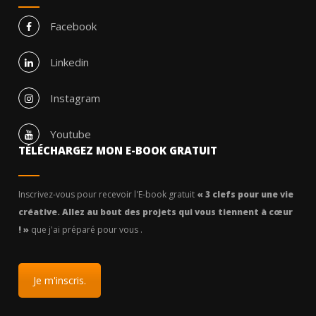
Facebook
Linkedin
Instagram
Youtube
TÉLÉCHARGEZ MON E-BOOK GRATUIT
Inscrivez-vous pour recevoir l'E-book gratuit
« 3 clefs pour une vie
créative. Allez au bout des projets qui vous tiennent à cœur
! »
que j'ai préparé pour vous .
Je m'inscris.