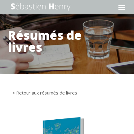
Résumés de
livres
< Retour aux résumés de livres