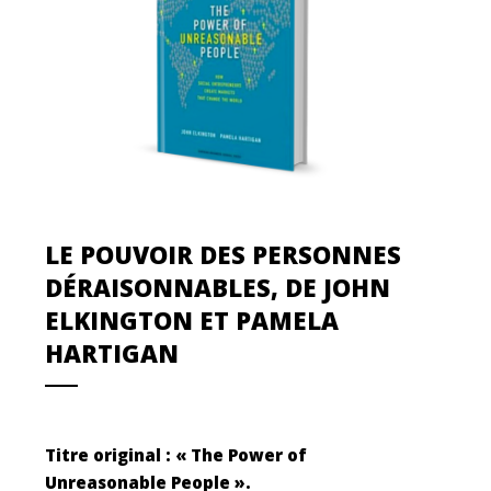
LE POUVOIR DES PERSONNES
DÉRAISONNABLES, DE JOHN
ELKINGTON ET PAMELA
HARTIGAN
Titre original : « The Power of
Unreasonable People ».