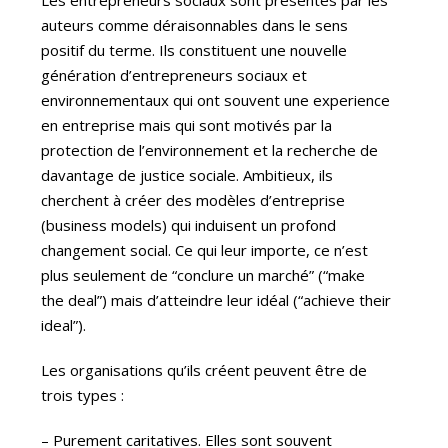
auteurs comme déraisonnables dans le sens
positif du terme. Ils constituent une nouvelle
génération d’entrepreneurs sociaux et
environnementaux qui ont souvent une experience
en entreprise mais qui sont motivés par la
protection de l’environnement et la recherche de
davantage de justice sociale. Ambitieux, ils
cherchent à créer des modèles d’entreprise
(business models) qui induisent un profond
changement social. Ce qui leur importe, ce n’est
plus seulement de “conclure un marché” (“make
the deal”) mais d’atteindre leur idéal (“achieve their
ideal”).
Les organisations qu’ils créent peuvent être de
trois types :
– Purement caritatives. Elles sont souvent