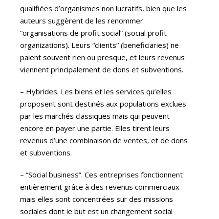
qualifiées d’organismes non lucratifs, bien que les
auteurs suggèrent de les renommer
“organisations de profit social” (social profit
organizations). Leurs “clients” (beneficiaries) ne
paient souvent rien ou presque, et leurs revenus
viennent principalement de dons et subventions.
– Hybrides. Les biens et les services qu’elles
proposent sont destinés aux populations exclues
par les marchés classiques mais qui peuvent
encore en payer une partie. Elles tirent leurs
revenus d’une combinaison de ventes, et de dons
et subventions.
– “Social business”. Ces entreprises fonctionnent
entièrement grâce à des revenus commerciaux
mais elles sont concentrées sur des missions
sociales dont le but est un changement social