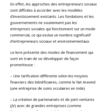
En effet, les approches des entrepreneurs sociaux
sont difficiles à accorder avec les modèles
d’investissement existants. Les fondations et les
gouvernements ne soutiennent pas les
entreprises sociales qui fonctionnent sur un mode
commercial, ce qui exclue un nombre significatif
d’entrepreneurs sociaux et environnementaux.
Le livre présente des modes de financement qui
sont en train de se développer de façon
prometteuse :
– Une tarification différente selon les moyens
financiers des bénéficiaires, comme le fait Aravind
(une entreprise de soins occulaires en Inde)
– La création de partenariats et de joint ventures
(JV) avec de grandes entreprises (comme