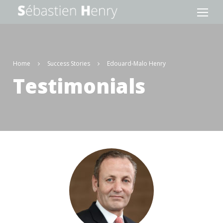
Home
Success Stories
Edouard-Malo Henry
Testimonials