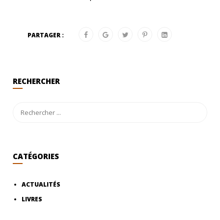
PARTAGER :
RECHERCHER
CATÉGORIES
ACTUALITÉS
LIVRES