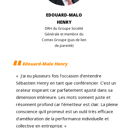
EDOUARD-MALO
HENRY
DRH du Groupe Société
Générale et membre du
Comex Groupe (pas de lien
de parenté)
Edouard-Malo Henry
« J’ai eu plusieurs fois l’occasion d’entendre
Sébastien Henry en tant que conférencier. C’est un
orateur inspirant car parfaitement ajusté dans sa
dimension intérieure. Les mots sonnent juste et
résonnent profond car l’émetteur est clair. La pleine
conscience qu’il promeut est un outil très efficace
d’amélioration de la performance individuelle et
collective en entreprise. »