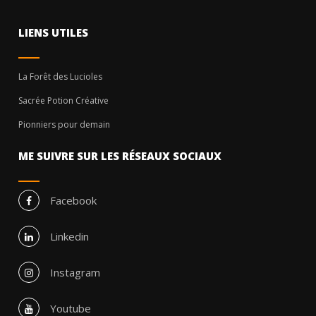
LIENS UTILES
La Forêt des Lucioles
Sacrée Potion Créative
Pionniers pour demain
ME SUIVRE SUR LES RÉSEAUX SOCIAUX
Facebook
Linkedin
Instagram
Youtube