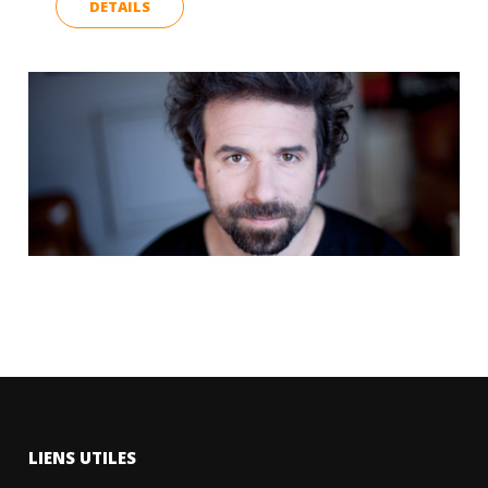
DETAILS
LIENS UTILES