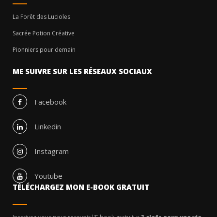
La Forêt des Lucioles
Sacrée Potion Créative
Pionniers pour demain
ME SUIVRE SUR LES RÉSEAUX SOCIAUX
Facebook
Linkedin
Instagram
Youtube
TÉLÉCHARGEZ MON E-BOOK GRATUIT