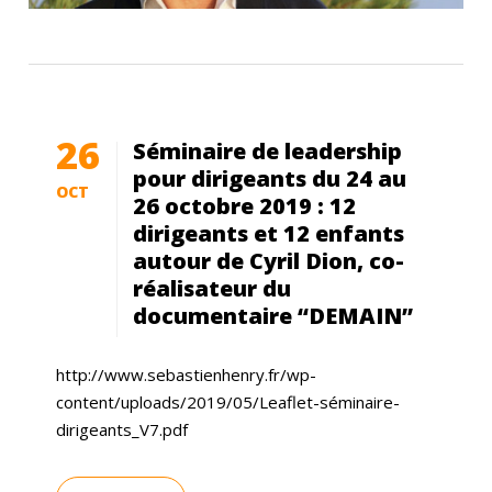
26
Séminaire de leadership
pour dirigeants du 24 au
OCT
26 octobre 2019 : 12
dirigeants et 12 enfants
autour de Cyril Dion, co-
réalisateur du
documentaire “DEMAIN”
http://www.sebastienhenry.fr/wp-
content/uploads/2019/05/Leaflet-séminaire-
dirigeants_V7.pdf