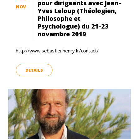
pour dirigeants avec Jean-
NOV
Yves Leloup (Théologien,
Philosophe et
Psychologue) du 21-23
novembre 2019
http://www.sebastienhenry.fr/contact/
DETAILS