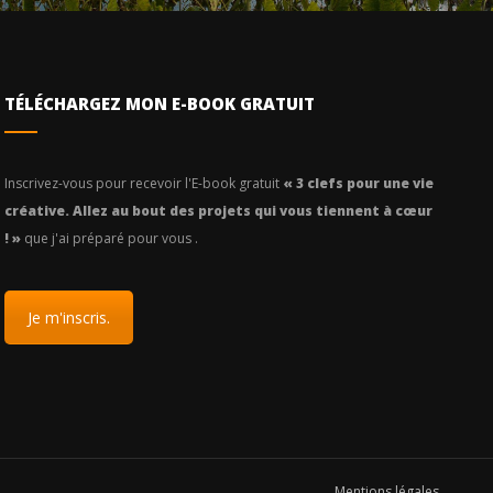
TÉLÉCHARGEZ MON E-BOOK GRATUIT
Inscrivez-vous pour recevoir l'E-book gratuit
« 3 clefs pour une vie
créative. Allez au bout des projets qui vous tiennent à cœur
! »
que j'ai préparé pour vous .
Je m'inscris.
Mentions légales