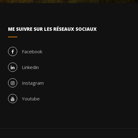
ME SUIVRE SUR LES RÉSEAUX SOCIAUX
Facebook
Linkedin
Instagram
Youtube