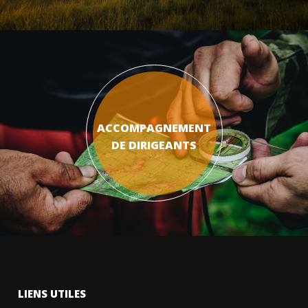
ACCOMPAGNEMENT
DE DIRIGEANTS
LIENS UTILES