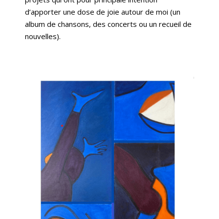
d’apporter une dose de joie autour de moi (un
album de chansons, des concerts ou un recueil de
nouvelles).