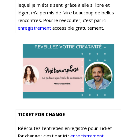
lequel je m’étais senti grâce à elle si libre et
léger, m’a permis de faire beaucoup de belles
rencontres. Pour le réécouter, c’est par ici :
enregistrement
accessible gratuitement.
TICKET FOR CHANGE
Réécoutez l’entretien enregistré pour Ticket
for change : c’est par ici :
enregistrement