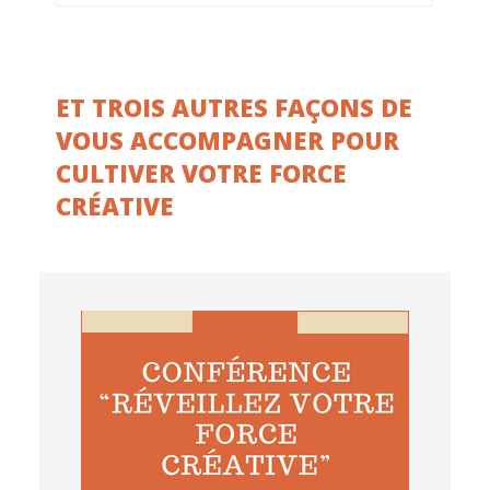
ET TROIS AUTRES FAÇONS DE
VOUS ACCOMPAGNER POUR
CULTIVER VOTRE FORCE
CRÉATIVE