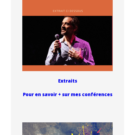
Extraits
Po
ur en savoir + sur mes conférences