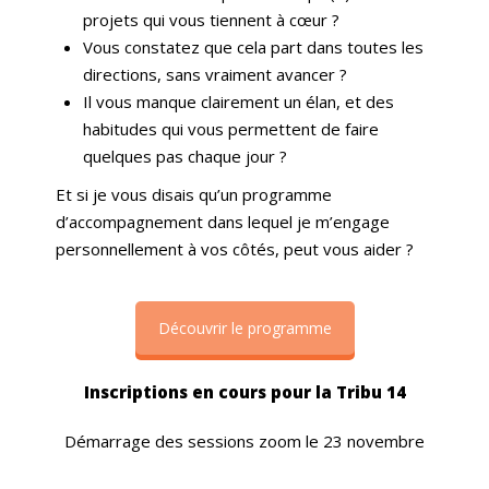
projets qui vous tiennent à cœur ?
Vous constatez que cela part dans toutes les
directions, sans vraiment avancer ?
Il vous manque clairement un élan, et des
habitudes qui vous permettent de faire
quelques pas chaque jour ?
Et si je vous disais qu’un programme
d’accompagnement dans lequel je m’engage
personnellement à vos côtés, peut vous aider ?
Découvrir le programme
Inscriptions en cours pour la Tribu 14
Démarrage des sessions zoom le 23 novembre