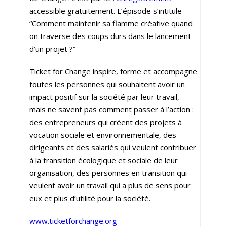
accessible gratuitement. L’épisode s’intitule
“
Comment maintenir sa flamme créative quand
on traverse des coups durs dans le lancement
d’un projet ?”
Ticket for Change inspire, forme et accompagne
toutes les personnes qui souhaitent avoir un
impact positif sur la société par leur travail,
mais ne savent pas comment passer à l’action :
des entrepreneurs qui créent des projets à
vocation sociale et environnementale, des
dirigeants et des salariés qui veulent contribuer
à la transition écologique et sociale de leur
organisation, des personnes en transition qui
veulent avoir un travail qui a plus de sens pour
eux et plus d’utilité pour la société.
www.ticketforchange.org