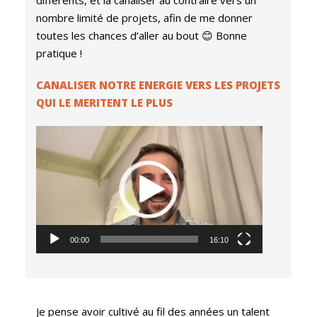
nombre limité de projets, afin de me donner
toutes les chances d’aller au bout 😊 Bonne
pratique !
CANALISER NOTRE ENERGIE VERS LES PROJETS
QUI LE MERITENT LE PLUS
Lecteur
vidéo
00:00
16:10
Je pense avoir cultivé au fil des années un talent