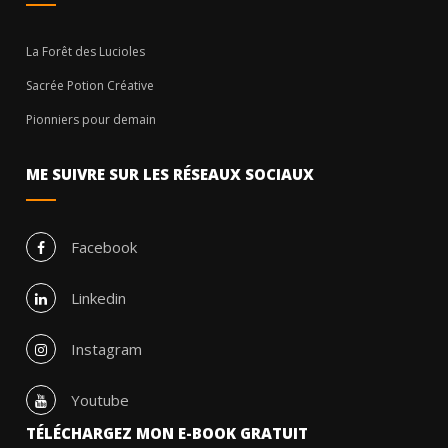
La Forêt des Lucioles
Sacrée Potion Créative
Pionniers pour demain
ME SUIVRE SUR LES RÉSEAUX SOCIAUX
Facebook
Linkedin
Instagram
Youtube
TÉLÉCHARGEZ MON E-BOOK GRATUIT