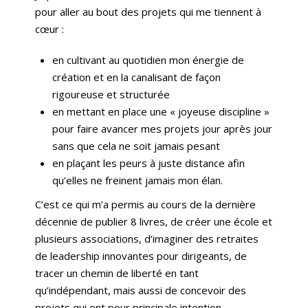
pour aller au bout des projets qui me tiennent à
cœur :
en cultivant au quotidien mon énergie de
création et en la canalisant de façon
rigoureuse et structurée
en mettant en place une « joyeuse discipline »
pour faire avancer mes projets jour après jour
sans que cela ne soit jamais pesant
en plaçant les peurs à juste distance afin
qu’elles ne freinent jamais mon élan.
C’est ce qui m’a permis au cours de la dernière
décennie de publier 8 livres, de créer une école et
plusieurs associations, d’imaginer des retraites
de leadership innovantes pour dirigeants, de
tracer un chemin de liberté en tant
qu’indépendant, mais aussi de concevoir des
projets qui ont pour principale intention