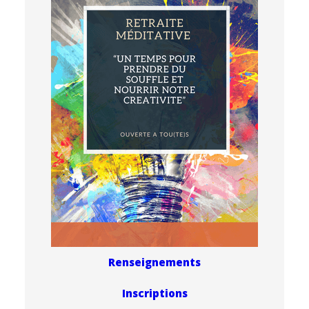
Renseignements
Inscriptions