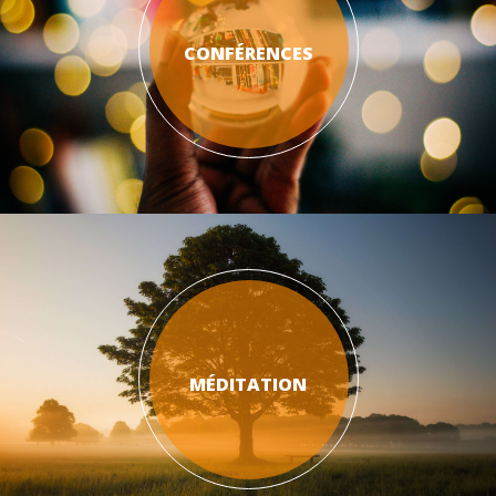
CONFÉRENCES
MÉDITATION