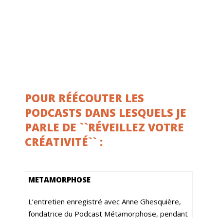
POUR RÉÉCOUTER LES
PODCASTS DANS LESQUELS JE
PARLE DE ``RÉVEILLEZ VOTRE
CRÉATIVITÉ`` :
METAMORPHOSE
L’entretien enregistré avec Anne Ghesquière,
fondatrice du Podcast Métamorphose, pendant