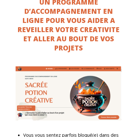
UN PROGRAMME
D’ACCOMPAGNEMENT EN
LIGNE POUR VOUS AIDER A
REVEILLER VOTRE CREATIVITE
ET ALLER AU BOUT DE VOS
PROJETS
Vous vous sentez parfois bloqué(e) dans des