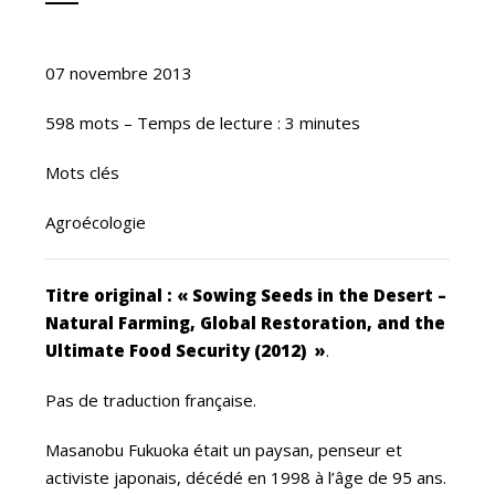
07 novembre 2013
598 mots – Temps de lecture : 3 minutes
Mots clés
Agroécologie
Titre original : « Sowing Seeds in the Desert –
Natural Farming, Global Restoration, and the
Ultimate Food Security (2012) »
.
Pas de traduction française.
Masanobu Fukuoka était un paysan, penseur et
activiste japonais, décédé en 1998 à l’âge de 95 ans.