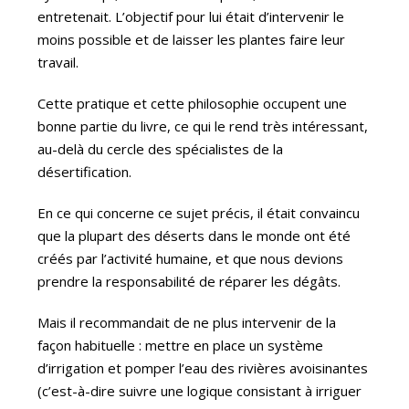
entretenait. L’objectif pour lui était d’intervenir le
moins possible et de laisser les plantes faire leur
travail.
Cette pratique et cette philosophie occupent une
bonne partie du livre, ce qui le rend très intéressant,
au-delà du cercle des spécialistes de la
désertification.
En ce qui concerne ce sujet précis, il était convaincu
que la plupart des déserts dans le monde ont été
créés par l’activité humaine, et que nous devions
prendre la responsabilité de réparer les dégâts.
Mais il recommandait de ne plus intervenir de la
façon habituelle : mettre en place un système
d’irrigation et pomper l’eau des rivières avoisinantes
(c’est-à-dire suivre une logique consistant à irriguer