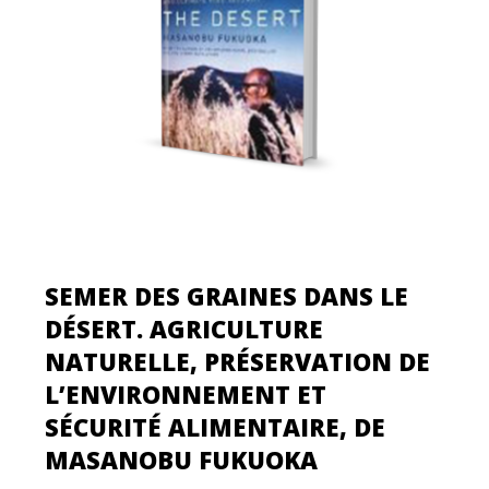
SEMER DES GRAINES DANS LE
DÉSERT. AGRICULTURE
NATURELLE, PRÉSERVATION DE
L’ENVIRONNEMENT ET
SÉCURITÉ ALIMENTAIRE, DE
MASANOBU FUKUOKA