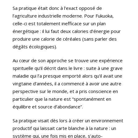
Sa pratique était donc à l’exact opposé de
l’agriculture industrielle moderne. Pour Fukuoka,
celle-ci est totalement inefficace sur un plan
énergétique : il lui faut deux calories d’énergie pour
produire une calorie de céréales (sans parler des
dégâts écologiques).
Au cœur de son approche se trouve une expérience
spirituelle qu’il décrit dans le livre : suite à une grave
maladie qui l’a presque emporté alors qu’il avait une
vingtaine d’années, il a commencé à avoir une autre
perspective sur le monde, et a pris conscience en
particulier que la nature est “spontanément en
équilibre et source d’abondance”.
Sa pratique visait dès lors à créer un environnement
productif qui laissait carte blanche à la nature : un
système qui, une fois mis en place, s’auto-