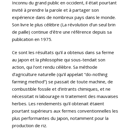
Inconnu du grand public en occident, il était pourtant
invité à prendre la parole et à partager son
expérience dans de nombreux pays dans le monde.
Son livre le plus célèbre (La révolution d’un seul brin
de paille) continue d’être une référence depuis sa
publication en 1975.
Ce sont les résultats qu’il a obtenus dans sa ferme
au Japon et la philosophie qui sous-tendait son
action, qui l’ont rendu célèbre. Sa méthode
d’agriculture naturelle (qu’il appelait “do-nothing
farming method”) se passait de toute machine, de
combustible fossile et d’intrants chimiques, et ne
nécessitait ni labourage ni traitement des mauvaises
herbes. Les rendements qu’il obtenait étaient
pourtant supérieurs aux fermes conventionnelles les
plus performantes du Japon, notamment pour la
production de riz.