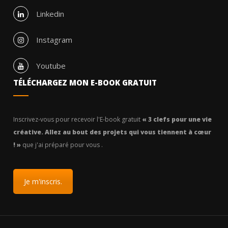
Linkedin
Instagram
Youtube
TÉLÉCHARGEZ MON E-BOOK GRATUIT
Inscrivez-vous pour recevoir l'E-book gratuit
« 3 clefs pour une vie
créative. Allez au bout des projets qui vous tiennent à cœur
! »
que j'ai préparé pour vous .
Je m'inscris.