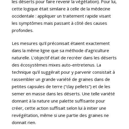
les déserts pour faire revenir la végétation). Pour lui,
cette logique était similaire à celle de la médecine
occidentale : appliquer un traitement rapide visant
les symptômes mais passant à côté des causes
profondes.
Les mesures qu’il préconisait étaient exactement
dans la même ligne que sa méthode d’agriculture
naturelle. L’objectif était de recréer dans les déserts
des écosystèmes mixes auto-entretenus. La
technique qu’il suggérait pour y parvenir consistait à
rassembler un grande variété de graines dans de
petites capsules de terre (“clay pellets”) et de les
semer en masse dans les déserts. Une telle variété
donnant à la nature une palette suffisante pour
créer, cette action suffisait selon lui à initier une
revégétation, même si une partie des graines ne
donnait rien.