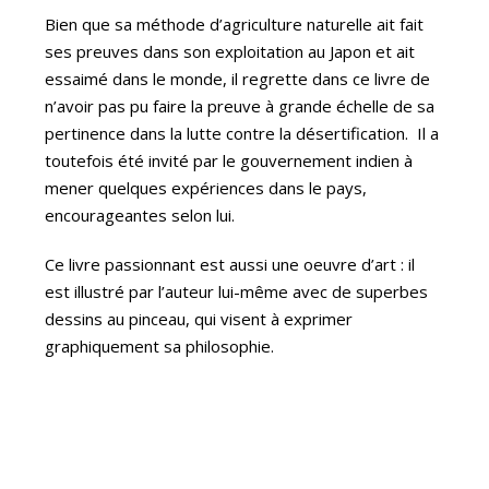
Bien que sa méthode d’agriculture naturelle ait fait
ses preuves dans son exploitation au Japon et ait
essaimé dans le monde, il regrette dans ce livre de
n’avoir pas pu faire la preuve à grande échelle de sa
pertinence dans la lutte contre la désertification. Il a
toutefois été invité par le gouvernement indien à
mener quelques expériences dans le pays,
encourageantes selon lui.
Ce livre passionnant est aussi une oeuvre d’art : il
est illustré par l’auteur lui-même avec de superbes
dessins au pinceau, qui visent à exprimer
graphiquement sa philosophie.