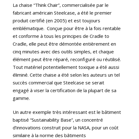
La chaise “Think Chair”, commercialisée par le
fabricant américain Steelcase, a été le premier
produit certifié (en 2005) et est toujours
emblématique. Conçue pour être à la fois rentable
et conforme à tous les principes de Cradle to
Cradle, elle peut être démontée entièrement en
cinq minutes avec des outils simples, et chaque
élément peut être réparé, reconfiguré ou réutilisé.
Tout matériel potentiellement toxique a été aussi
éliminé. Cette chaise a été selon les auteurs un tel
succès commercial que Steelcase se serait
engagé à viser la certification de la plupart de sa
gamme.
Un autre exemple très intéressant est le bâtiment
baptisé “Sustainability Base”, un concentré
d’innovations construit pour la NASA, pour un coût
similaire à la norme des bâtiments