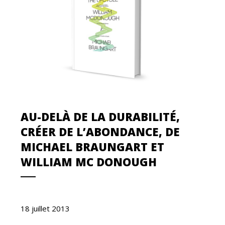
AU-DELÀ DE LA DURABILITÉ,
CRÉER DE L’ABONDANCE, DE
MICHAEL BRAUNGART ET
WILLIAM MC DONOUGH
18 juillet 2013