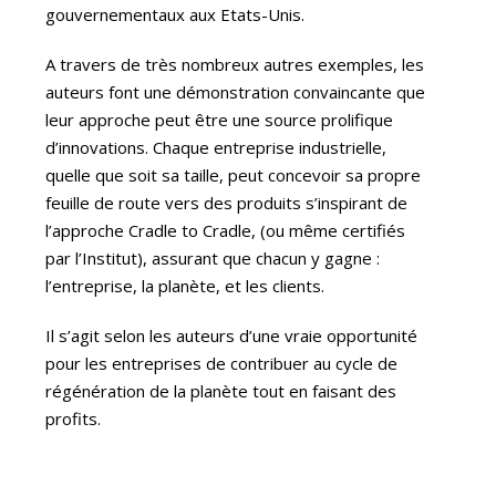
gouvernementaux aux Etats-Unis.
A travers de très nombreux autres exemples, les
auteurs font une démonstration convaincante que
leur approche peut être une source prolifique
d’innovations. Chaque entreprise industrielle,
quelle que soit sa taille, peut concevoir sa propre
feuille de route vers des produits s’inspirant de
l’approche Cradle to Cradle, (ou même certifiés
par l’Institut), assurant que chacun y gagne :
l’entreprise, la planète, et les clients.
Il s’agit selon les auteurs d’une vraie opportunité
pour les entreprises de contribuer au cycle de
régénération de la planète tout en faisant des
profits.