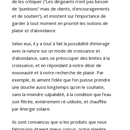
de les critiquer (“Les dirigeants n’ont pas besoin
de “punitions” mais de clients, d’encouragements
et de soutien”), et insistent sur l’importance de
garder à tout moment en priorité les notions de
plaisir et d’abondance.
Selon eux, il y a tout à fait la possibilité d’interagir
avec la nature sur un mode de croissance et
d’abondance, sans se préoccuper des limites à la
croissance, et en répondant à notre désir de
nouveauté et à notre recherche de plaisir. Par
exemple, ils aiment l’idée que l’on puisse prendre
une douche aussi longtemps qu’on le souhaite,
sans la moindre culpabilité, à la condition que l’eau
soit filtrée, entièrement ré-utilisée, et chauffée
par énergie solaire.
Ils sont convaincus que si les produits que nous
fabriquons étaient mieux conçus, notre planète