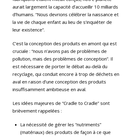
aurait largement la capacité d’accueillir 10 milliards
d’humains. “Nous devrions célébrer la naissance et
la vie de chaque enfant au lieu de s’inquiéter de
leur existence”.
C’est la conception des produits en amont qui est
cruciale : “nous n’avons pas de problèmes de
pollution, mais des problèmes de conception”. Il
est nécessaire de porter le débat au-delà du
recyclage, qui conduit encore à trop de déchets en
aval en raison d’une conception des produits
insuffisamment ambitieuse en aval.
Les idées majeures de “Cradle to Cradle” sont
brièvement rappelées :
La nécessité de gérer les “nutriments”
(matériaux) des produits de façon à ce que