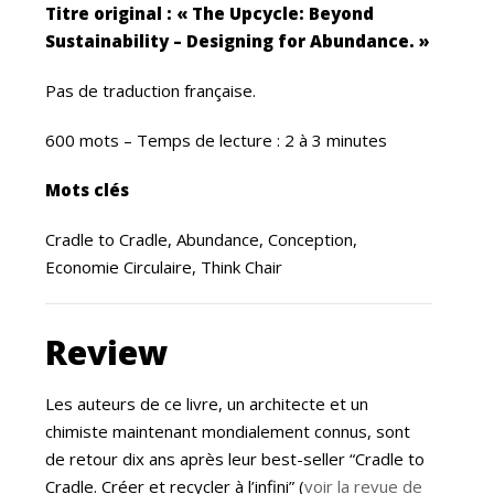
Titre original : « The Upcycle: Beyond
Sustainability – Designing for Abundance. »
Pas de traduction française.
600 mots – Temps de lecture : 2 à 3 minutes
Mots clés
Cradle to Cradle, Abundance, Conception,
Economie Circulaire, Think Chair
Review
Les auteurs de ce livre, un architecte et un
chimiste maintenant mondialement connus, sont
de retour dix ans après leur best-seller “Cradle to
Cradle. Créer et recycler à l’infini” (
voir la revue de