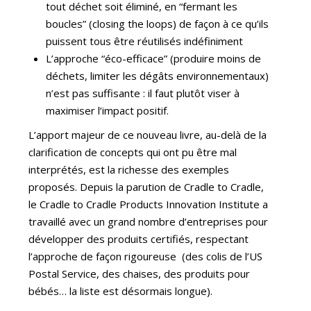
tout déchet soit éliminé, en “fermant les
boucles” (closing the loops) de façon à ce qu’ils
puissent tous être réutilisés indéfiniment
L’approche “éco-efficace” (produire moins de
déchets, limiter les dégâts environnementaux)
n’est pas suffisante : il faut plutôt viser à
maximiser l’impact positif.
L’apport majeur de ce nouveau livre, au-delà de la
clarification de concepts qui ont pu être mal
interprétés, est la richesse des exemples
proposés. Depuis la parution de Cradle to Cradle,
le Cradle to Cradle Products Innovation Institute a
travaillé avec un grand nombre d’entreprises pour
développer des produits certifiés, respectant
l’approche de façon rigoureuse (des colis de l’US
Postal Service, des chaises, des produits pour
bébés… la liste est désormais longue).