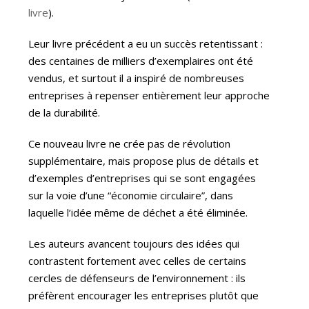
livre
).
Leur livre précédent a eu un succès retentissant :
des centaines de milliers d’exemplaires ont été
vendus, et surtout il a inspiré de nombreuses
entreprises à repenser entièrement leur approche
de la durabilité.
Ce nouveau livre ne crée pas de révolution
supplémentaire, mais propose plus de détails et
d’exemples d’entreprises qui se sont engagées
sur la voie d’une “économie circulaire”, dans
laquelle l’idée même de déchet a été éliminée.
Les auteurs avancent toujours des idées qui
contrastent fortement avec celles de certains
cercles de défenseurs de l’environnement : ils
préfèrent encourager les entreprises plutôt que