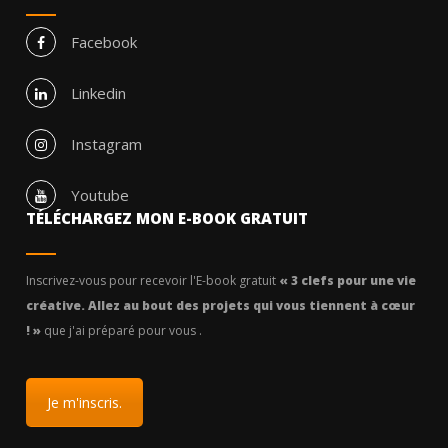
Facebook
Linkedin
Instagram
Youtube
TÉLÉCHARGEZ MON E-BOOK GRATUIT
Inscrivez-vous pour recevoir l'E-book gratuit
« 3 clefs pour une vie
créative. Allez au bout des projets qui vous tiennent à cœur
! »
que j'ai préparé pour vous .
Je m'inscris.