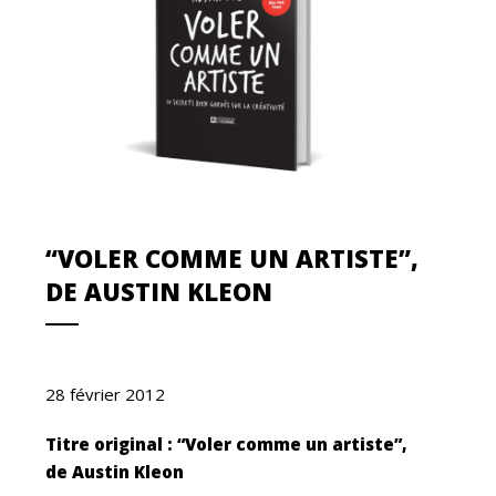
“VOLER COMME UN ARTISTE”,
DE AUSTIN KLEON
28 février 2012
Titre original : “Voler comme un artiste”,
de Austin Kleon