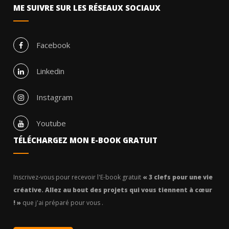
ME SUIVRE SUR LES RÉSEAUX SOCIAUX
Facebook
Linkedin
Instagram
Youtube
TÉLÉCHARGEZ MON E-BOOK GRATUIT
Inscrivez-vous pour recevoir l'E-book gratuit
« 3 clefs pour une vie
créative. Allez au bout des projets qui vous tiennent à cœur
! »
que j'ai préparé pour vous .