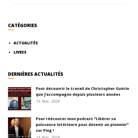
CATÉGORIES
ACTUALITÉS
LIVRES
DERNIÈRES ACTUALITÉS
Pour découvrir le travail de Christopher Guérin
que j’accompagne depuis plusieurs années
15
Nov,
2024
Pour réécouter mon podcast “Libérer sa
puissance intérieure pour devenir un pionnier”
sur Ping !
15
Nov,
2024