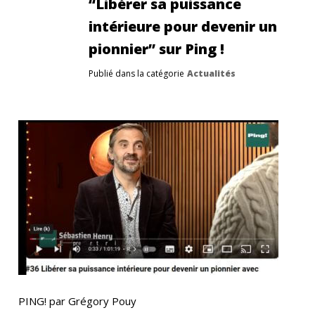
“Libérer sa puissance
intérieure pour devenir un
pionnier” sur Ping !
Publié dans la catégorie
Actualités
PING! par Grégory Pouy