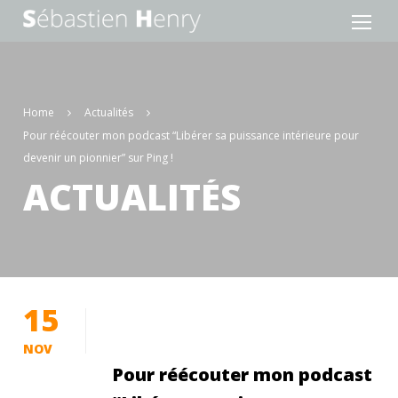
Home
Actualités
Pour réécouter mon podcast “Libérer sa puissance intérieure pour
devenir un pionnier” sur Ping !
ACTUALITÉS
15
NOV
Pour réécouter mon podcast