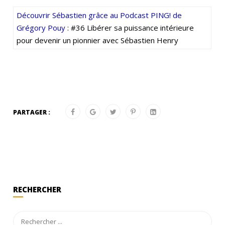
Découvrir Sébastien grâce au Podcast PING! de
Grégory Pouy
: #36 Libérer sa puissance intérieure
pour devenir un pionnier avec Sébastien Henry
PARTAGER :
RECHERCHER