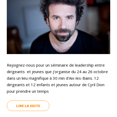
Rejoignez-nous pour un séminaire de leadership entre
dirigeants et jeunes que j’organise du 24 au 26 octobre
dans un lieu magnifique à 30 min d’Aix-les-Bains. 12
dirigeants et 12 enfants et jeunes autour de Cyril Dion
pour prendre un temps
LIRE LA SUITE