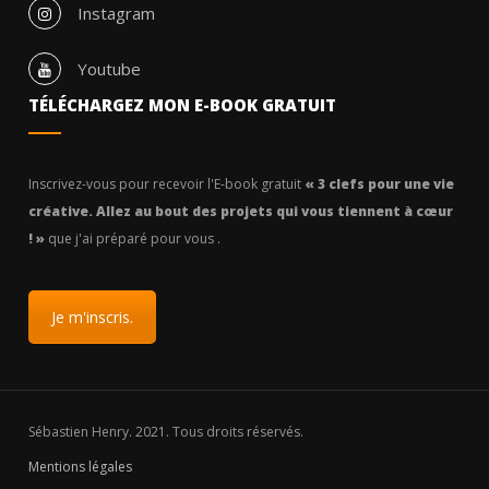
Instagram
Youtube
TÉLÉCHARGEZ MON E-BOOK GRATUIT
Inscrivez-vous pour recevoir l'E-book gratuit
« 3 clefs pour une vie
créative. Allez au bout des projets qui vous tiennent à cœur
! »
que j'ai préparé pour vous .
Je m'inscris.
Sébastien Henry. 2021. Tous droits réservés.
Mentions légales