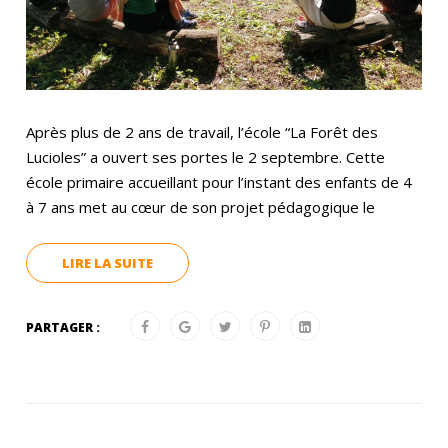
Après plus de 2 ans de travail, l’école “La Forêt des
Lucioles” a ouvert ses portes le 2 septembre. Cette
école primaire accueillant pour l’instant des enfants de 4
à 7 ans met au cœur de son projet pédagogique le
LIRE LA SUITE
PARTAGER :