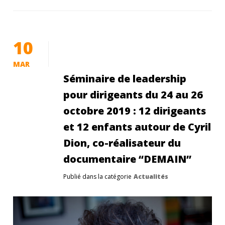
10
MAR
Séminaire de leadership
pour dirigeants du 24 au 26
octobre 2019 : 12 dirigeants
et 12 enfants autour de Cyril
Dion, co-réalisateur du
documentaire “DEMAIN”
Publié dans la catégorie
Actualités