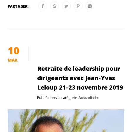
PARTAGER :
10
MAR
Retraite de leadership pour
dirigeants avec Jean-Yves
Leloup 21-23 novembre 2019
Publié dans la catégorie
Actualités