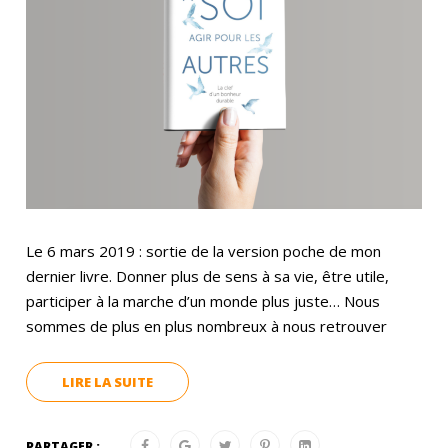
Le 6 mars 2019 : sortie de la version poche de mon
dernier livre. Donner plus de sens à sa vie, être utile,
participer à la marche d’un monde plus juste… Nous
sommes de plus en plus nombreux à nous retrouver
LIRE LA SUITE
PARTAGER :