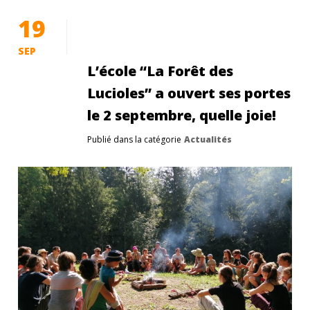
19
SEP
L’école “La Forêt des
Lucioles” a ouvert ses portes
le 2 septembre, quelle joie!
Publié dans la catégorie
Actualités