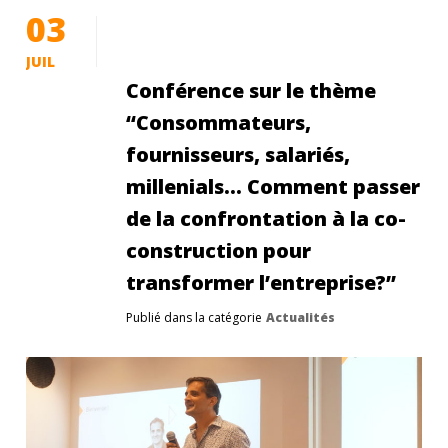
03
JUIL
Conférence sur le thème
“Consommateurs,
fournisseurs, salariés,
millenials… Comment passer
de la confrontation à la co-
construction pour
transformer l’entreprise?”
Publié dans la catégorie
Actualités