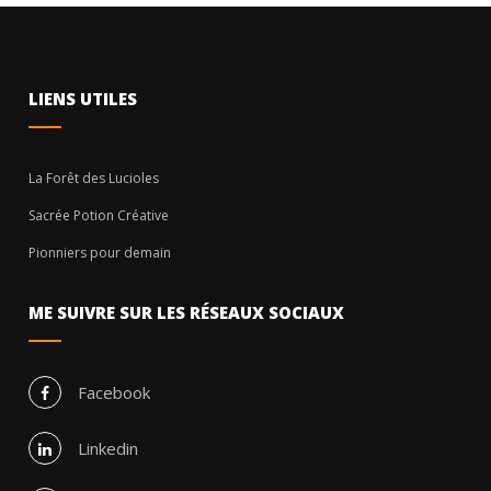
LIENS UTILES
La Forêt des Lucioles
Sacrée Potion Créative
Pionniers pour demain
ME SUIVRE SUR LES RÉSEAUX SOCIAUX
Facebook
Linkedin