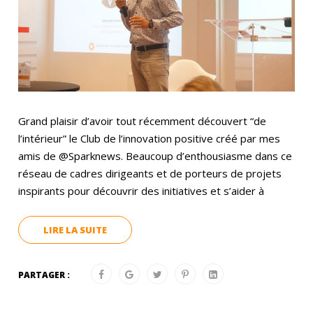
Grand plaisir d’avoir tout récemment découvert “de
l’intérieur” le Club de l’innovation positive créé par mes
amis de @Sparknews. Beaucoup d’enthousiasme dans ce
réseau de cadres dirigeants et de porteurs de projets
inspirants pour découvrir des initiatives et s’aider à
LIRE LA SUITE
PARTAGER :