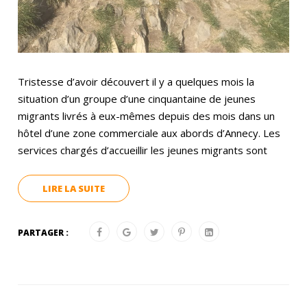
Tristesse d’avoir découvert il y a quelques mois la
situation d’un groupe d’une cinquantaine de jeunes
migrants livrés à eux-mêmes depuis des mois dans un
hôtel d’une zone commerciale aux abords d’Annecy. Les
services chargés d’accueillir les jeunes migrants sont
LIRE LA SUITE
PARTAGER :