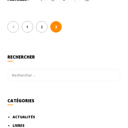
1
2
3
RECHERCHER
CATÉGORIES
ACTUALITÉS
LIVRES