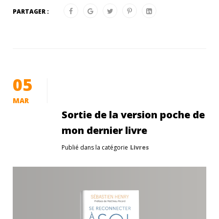
PARTAGER :
05
MAR
Sortie de la version poche de
mon dernier livre
Publié dans la catégorie
Livres