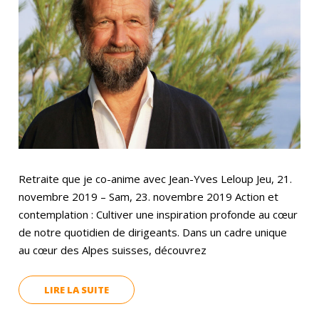
Retraite que je co-anime avec Jean-Yves Leloup Jeu, 21.
novembre 2019 – Sam, 23. novembre 2019 Action et
contemplation : Cultiver une inspiration profonde au cœur
de notre quotidien de dirigeants. Dans un cadre unique
au cœur des Alpes suisses, découvrez
LIRE LA SUITE