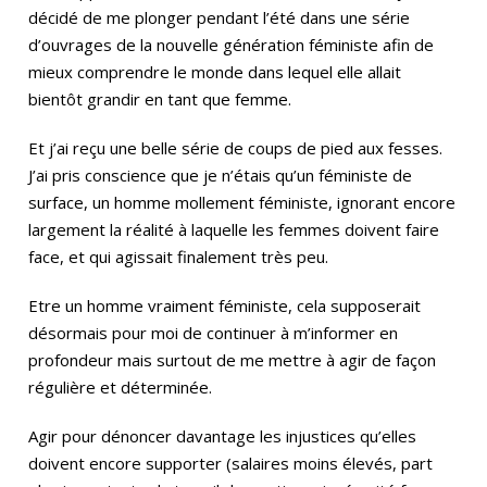
décidé de me plonger pendant l’été dans une série
d’ouvrages de la nouvelle génération féministe afin de
mieux comprendre le monde dans lequel elle allait
bientôt grandir en tant que femme.
Et j’ai reçu une belle série de coups de pied aux fesses.
J’ai pris conscience que je n’étais qu’un féministe de
surface, un homme mollement féministe, ignorant encore
largement la réalité à laquelle les femmes doivent faire
face, et qui agissait finalement très peu.
Etre un homme vraiment féministe, cela supposerait
désormais pour moi de continuer à m’informer en
profondeur mais surtout de me mettre à agir de façon
régulière et déterminée.
Agir pour dénoncer davantage les injustices qu’elles
doivent encore supporter (salaires moins élevés, part