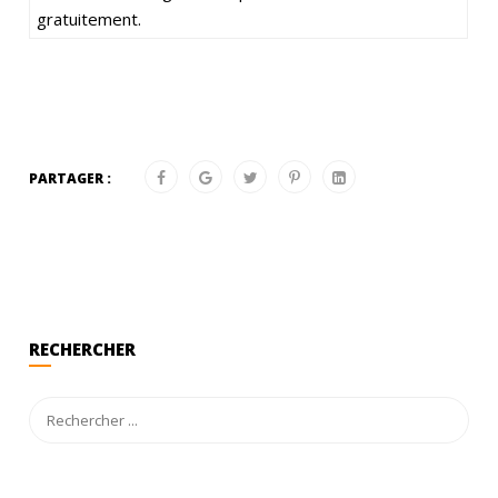
gratuitement.
PARTAGER :
RECHERCHER