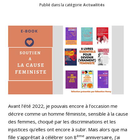
Publié dans la catégorie
Actualités
Avant l’été 2022, je pouvais encore à l’occasion me
décrire comme un homme féministe, sensible à la cause
des femmes, choqué par les discriminations et les
injustices qu’elles ont encore à subir. Mais alors que ma
ème
fille s’apprêtait à célébrer son 8
anniversaire, j’ai