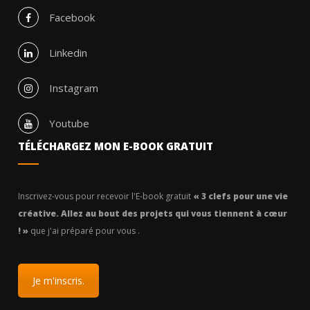
Facebook
Linkedin
Instagram
Youtube
TÉLÉCHARGEZ MON E-BOOK GRATUIT
Inscrivez-vous pour recevoir l'E-book gratuit
« 3 clefs pour une vie
créative. Allez au bout des projets qui vous tiennent à cœur
! »
que j'ai préparé pour vous .
Je m'inscris.