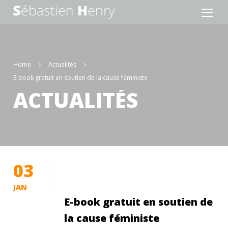
Home
Actualités
E-book gratuit en soutien de la cause féministe
ACTUALITÉS
03
JAN
E-book gratuit en soutien de
la cause féministe