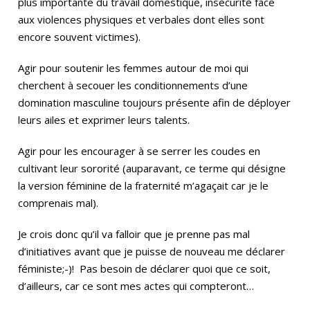
plus importante du travail domestique, insécurité face
aux violences physiques et verbales dont elles sont
encore souvent victimes).
Agir pour soutenir les femmes autour de moi qui
cherchent à secouer les conditionnements d’une
domination masculine toujours présente afin de déployer
leurs ailes et exprimer leurs talents.
Agir pour les encourager à se serrer les coudes en
cultivant leur sororité (auparavant, ce terme qui désigne
la version féminine de la fraternité m’agaçait car je le
comprenais mal).
Je crois donc qu’il va falloir que je prenne pas mal
d’initiatives avant que je puisse de nouveau me déclarer
féministe;-)! Pas besoin de déclarer quoi que ce soit,
d’ailleurs, car ce sont mes actes qui compteront…