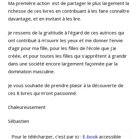
Ma première action est de partager le plus largement la
richesse de ces livres en contribuant à les faire connaître
davantage, et en invitant à les lire.
Je ressens de la gratitude à l’égard de ces autrices qui
ont contribué à m’ouvrir les yeux et me donner l’envie
d’agir pour ma fille, pour les filles de l’école que j’ai
créée, et pour toutes les filles qui s’apprêtent à grandir
dans une société encore largement façonnée par la
domination masculine.
Je vous souhaite de prendre plaisir à la découverte de
ces 8 livres qui m’ont passionné.
Chaleureusement
Sébastien
Pour le télécharger, c’est par ici :
E-book
accessible