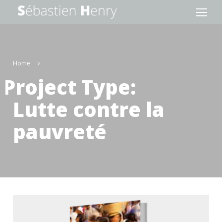
Home
Project Type:
Lutte contre la
pauvreté