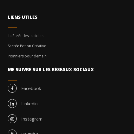
LIENS UTILES
La Forêt des Lucioles
Sacrée Potion Créative
Pionniers pour demain
ME SUIVRE SUR LES RÉSEAUX SOCIAUX
Facebook
Linkedin
Instagram